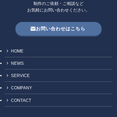
制作のご依頼・ご相談など
お気軽にお問い合わせください。
お問い合わせはこちら
HOME
NEWS
SERVICE
COMPANY
CONTACT