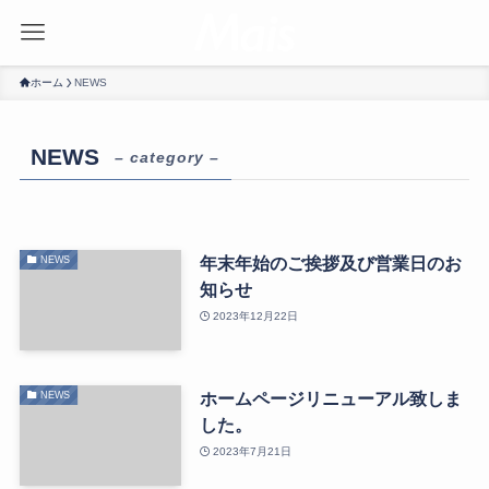
ホーム
NEWS
NEWS
– category –
年末年始のご挨拶及び営業日のお
NEWS
知らせ
2023年12月22日
ホームページリニューアル致しま
NEWS
した。
2023年7月21日